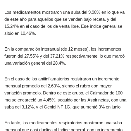
Los medicamentos mostraron una suba del 9,98% en lo que va
de este año para aquellos que se venden bajo receta, y del
15,24% en el caso de los de venta libre. Ese índice general se
sitúo en 10,46%.
En la comparación interanual (de 12 meses), los incrementos
fueron del 27,55% y del 37,21% respectivamente, lo que marcó
una variación general del 28,4%.
En el caso de los antiinflamatorios registraron un incremento
mensual promedio del 2,63%, siendo el rubro con mayor
variación promedio. Dentro de este grupo, el Calmador de 100
mg se encareció un 4,45%, seguido por las Aspirinetas, con una
suba del 3,12%, y el Geniol NF 1G, que aumentó 3% en junio.
En tanto, los medicamentos respiratorios mostraron una suba
mensual que casi duplica al índice general, con un incremento