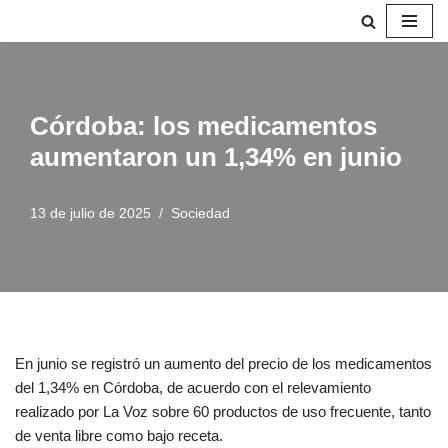
Saltar
al
contenido
Córdoba: los medicamentos
aumentaron un 1,34% en junio
13 de julio de 2025
Sociedad
En junio se registró un aumento del precio de los medicamentos
del 1,34% en Córdoba, de acuerdo con el relevamiento
realizado por La Voz sobre 60 productos de uso frecuente, tanto
de venta libre como bajo receta.