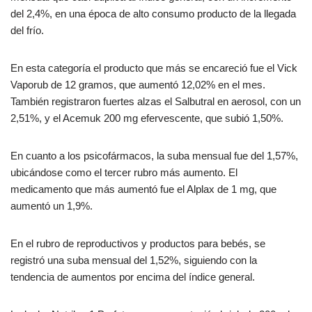
del 2,4%, en una época de alto consumo producto de la llegada
del frío.
En esta categoría el producto que más se encareció fue el Vick
Vaporub de 12 gramos, que aumentó 12,02% en el mes.
También registraron fuertes alzas el Salbutral en aerosol, con un
2,51%, y el Acemuk 200 mg efervescente, que subió 1,50%.
En cuanto a los psicofármacos, la suba mensual fue del 1,57%,
ubicándose como el tercer rubro más aumento. El
medicamento que más aumentó fue el Alplax de 1 mg, que
aumentó un 1,9%.
En el rubro de reproductivos y productos para bebés, se
registró una suba mensual del 1,52%, siguiendo con la
tendencia de aumentos por encima del índice general.