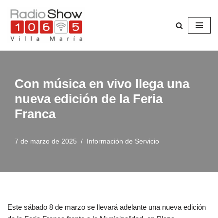
Saltar
al
contenido
Con música en vivo llega una
nueva edición de la Feria
Franca
7 de marzo de 2025
Información de Servicio
Este sábado 8 de marzo se llevará adelante una nueva edición