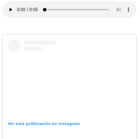
Ver esta publicación en Instagram