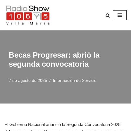
Saltar
al
contenido
Becas Progresar: abrió la
segunda convocatoria
7 de agosto de 2025
Información de Servicio
El Gobierno Nacional anunció la Segunda Convocatoria 2025