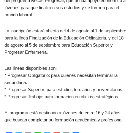
del programa Becas Progresar, que brinda apoyo económico a
jóvenes para que finalicen sus estudios y se formen para el
mundo laboral.
La inscripción estará abierta del 4 de agosto al 1 de septiembre
para la línea Finalización de la Educación Obligatoria, y del 18
de agosto al 5 de septiembre para Educación Superior y
Progresar Enfermería.
Las líneas disponibles son:
* Progresar Obligatorio: para quienes necesitan terminar la
secundaria.
* Progresar Superior: para estudios terciarios y universitarios.
* Progresar Trabajo: para formación en oficios estratégicos.
El programa está destinado a jóvenes de entre 16 y 24 años
que buscan completar su formación académica y profesional.