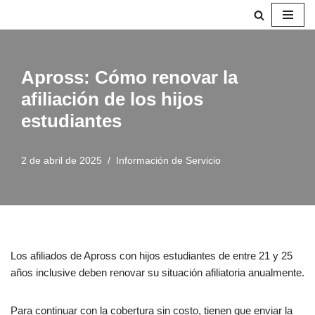
Saltar
al
contenido
Apross: Cómo renovar la
afiliación de los hijos
estudiantes
2 de abril de 2025
Información de Servicio
Los afiliados de Apross con hijos estudiantes de entre 21 y 25
años inclusive deben renovar su situación afiliatoria anualmente.
Para continuar con la cobertura sin costo, tienen que enviar la