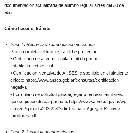
documentación actualizada de alumno regular antes del 30 de
abril.
Cómo hacer el trámite
Paso 1: Reunir la documentación necesaria
Para completar el trámite, se debe presentar:
• Certificado de alumno regular emitido por un
establecimiento oficial.
• Certificación Negativa de ANSES, disponible en el siguiente
enlace: https://www.anses.gob.ar/consultas/certificacion-
negativa
• Formulario de solicitud para agregar o renovar familiares,
que se puede descargar aquí: https://www.apross.gov.ar/wp-
content/uploads/2025/03/Solicitud-para-Agregar-Renovar-
familiares.pdf
Paso 2: Enviar la documentación