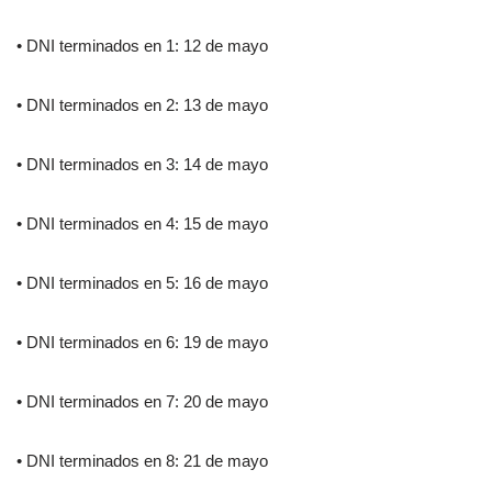
• DNI terminados en 1: 12 de mayo
• DNI terminados en 2: 13 de mayo
• DNI terminados en 3: 14 de mayo
• DNI terminados en 4: 15 de mayo
• DNI terminados en 5: 16 de mayo
• DNI terminados en 6: 19 de mayo
• DNI terminados en 7: 20 de mayo
• DNI terminados en 8: 21 de mayo