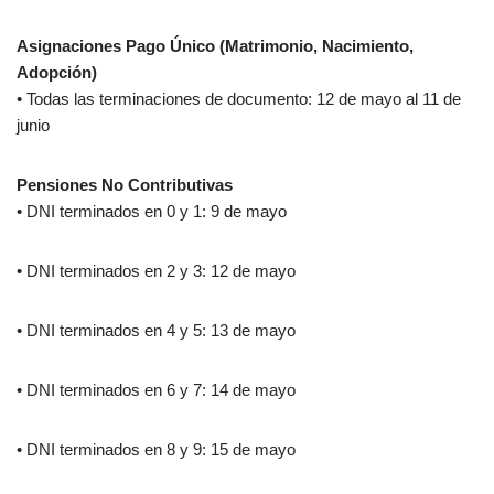
Asignaciones Pago Único (Matrimonio, Nacimiento,
Adopción)
• Todas las terminaciones de documento: 12 de mayo al 11 de
junio
Pensiones No Contributivas
• DNI terminados en 0 y 1: 9 de mayo
• DNI terminados en 2 y 3: 12 de mayo
• DNI terminados en 4 y 5: 13 de mayo
• DNI terminados en 6 y 7: 14 de mayo
• DNI terminados en 8 y 9: 15 de mayo