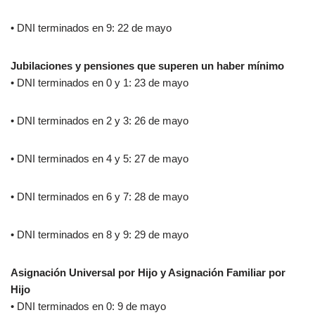
• DNI terminados en 9: 22 de mayo
Jubilaciones y pensiones que superen un haber mínimo
• DNI terminados en 0 y 1: 23 de mayo
• DNI terminados en 2 y 3: 26 de mayo
• DNI terminados en 4 y 5: 27 de mayo
• DNI terminados en 6 y 7: 28 de mayo
• DNI terminados en 8 y 9: 29 de mayo
Asignación Universal por Hijo y Asignación Familiar por
Hijo
• DNI terminados en 0: 9 de mayo