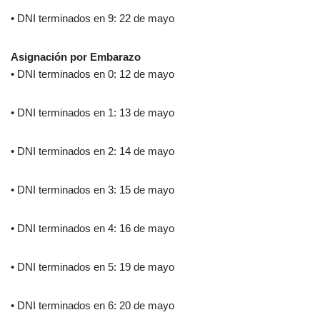
• DNI terminados en 9: 22 de mayo
Asignación por Embarazo
• DNI terminados en 0: 12 de mayo
• DNI terminados en 1: 13 de mayo
• DNI terminados en 2: 14 de mayo
• DNI terminados en 3: 15 de mayo
• DNI terminados en 4: 16 de mayo
• DNI terminados en 5: 19 de mayo
• DNI terminados en 6: 20 de mayo