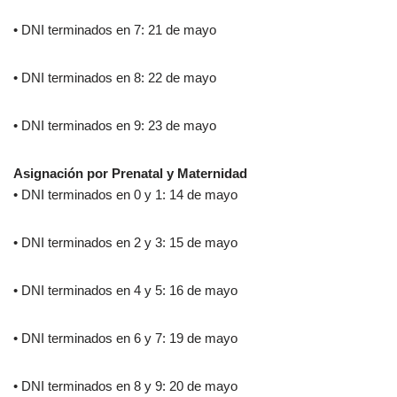
• DNI terminados en 7: 21 de mayo
• DNI terminados en 8: 22 de mayo
• DNI terminados en 9: 23 de mayo
Asignación por Prenatal y Maternidad
• DNI terminados en 0 y 1: 14 de mayo
• DNI terminados en 2 y 3: 15 de mayo
• DNI terminados en 4 y 5: 16 de mayo
• DNI terminados en 6 y 7: 19 de mayo
• DNI terminados en 8 y 9: 20 de mayo