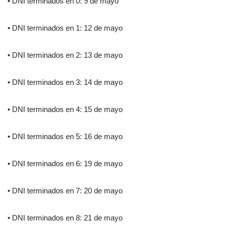
• DNI terminados en 0: 9 de mayo
• DNI terminados en 1: 12 de mayo
• DNI terminados en 2: 13 de mayo
• DNI terminados en 3: 14 de mayo
• DNI terminados en 4: 15 de mayo
• DNI terminados en 5: 16 de mayo
• DNI terminados en 6: 19 de mayo
• DNI terminados en 7: 20 de mayo
• DNI terminados en 8: 21 de mayo