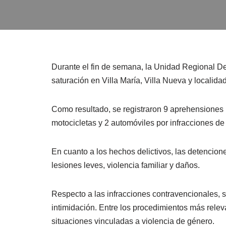
Durante el fin de semana, la Unidad Regional De
saturación en Villa María, Villa Nueva y localida
Como resultado, se registraron 9 aprehensiones 
motocicletas y 2 automóviles por infracciones de 
En cuanto a los hechos delictivos, las detencione
lesiones leves, violencia familiar y daños.
Respecto a las infracciones contravencionales,
intimidación. Entre los procedimientos más relev
situaciones vinculadas a violencia de género.